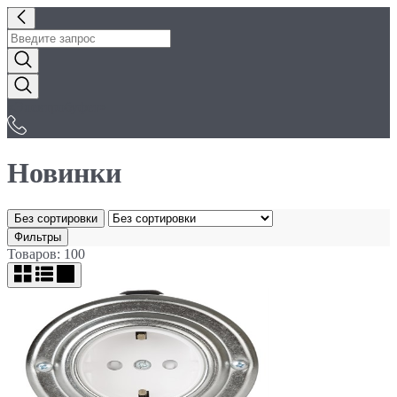
«Электробуфет»
Новинки
Без сортировки
Фильтры
Товаров: 100