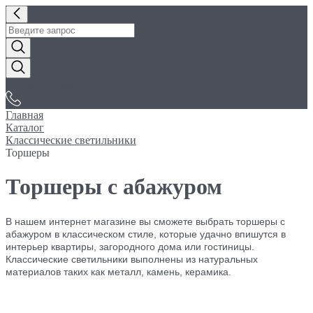
«Электробуфет»
Главная
Каталог
Классические светильники
Торшеры
Торшеры с абажуром
В нашем интернет магазине вы сможете выбрать торшеры с
абажуром в классическом стиле, которые удачно впишутся в
интерьер квартиры, загородного дома или гостиницы.
Классические светильники выполнены из натуральных
материалов таких как металл, камень, керамика.