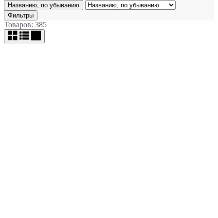
Названию, по убыванию
Фильтры
Товаров: 385