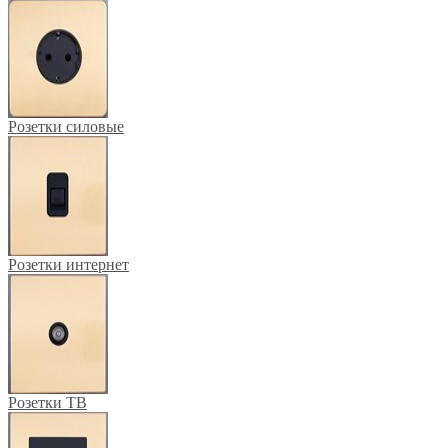
Розетки силовые
Розетки интернет
Розетки ТВ