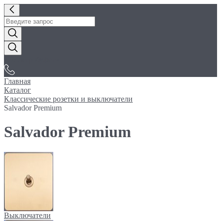
«Электробуфет»
Главная
Каталог
Классические розетки и выключатели
Salvador Premium
Salvador Premium
Выключатели