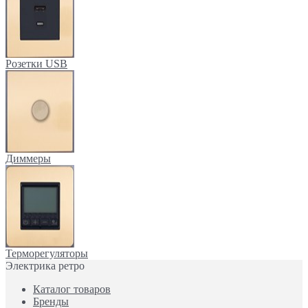
Розетки USB
Диммеры
Терморегуляторы
Электрика ретро
Каталог товаров
Бренды