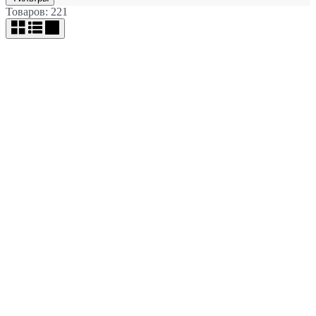
Товаров: 221