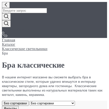
«Электробуфет»
Главная
Каталог
Классические светильники
Бра
Бра классические
В нашем интернет магазине вы сможете выбрать бра в
классическом стиле, которые удачно впишутся в интерьер
квартиры, загородного дома или гостиницы. Классические
светильники выполнены из натуральных материалов таких как
металл, камень, керамика.
Без сортировки
Фильтры