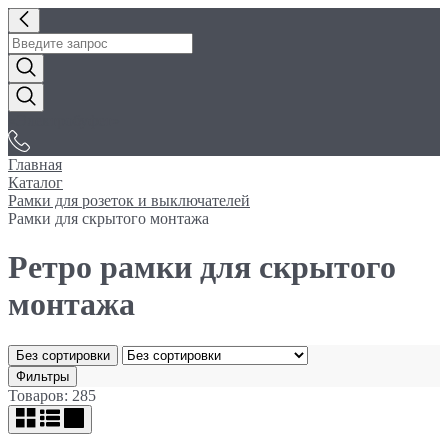
«Электробуфет»
Главная
Каталог
Рамки для розеток и выключателей
Рамки для скрытого монтажа
Ретро рамки для скрытого
монтажа
Без сортировки
Фильтры
Товаров: 285