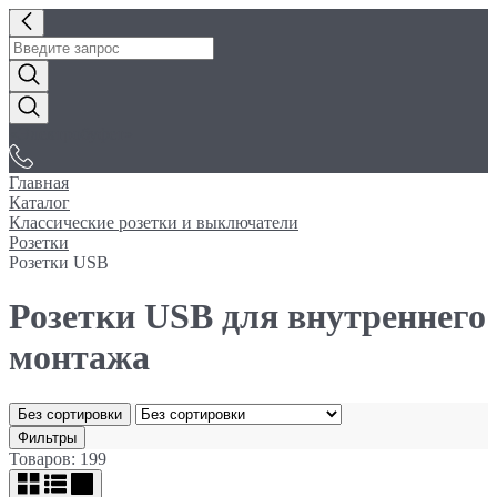
«Электробуфет»
Главная
Каталог
Классические розетки и выключатели
Розетки
Розетки USB
Розетки USB для внутреннего
монтажа
Без сортировки
Фильтры
Товаров: 199