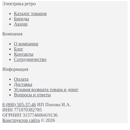
Электрика ретро
Каталог товаров
Бренды
Акции
Компания
О компании
Блог
Контакты
Сотрудничество
Информация
Оплата
Доставка
Условия возврата товара и денег
Вопросы и ответы
8 (800) 505-37-46
ИП Попова И.А.
ИНН 771970382785
ОГРНИП 315774600419136
Конструктор сайта
© 2026