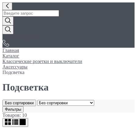
«Электробуфет»
Главная
Каталог
Классические розетки и выключатели
Аксессуары
Подсветка
Подсветка
Без сортировки
Фильтры
Товаров: 10