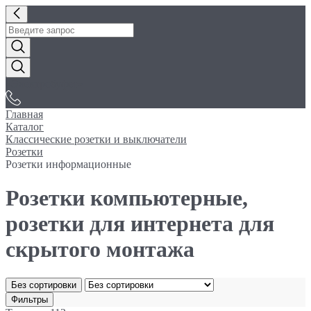
«Электробуфет»
Главная
Каталог
Классические розетки и выключатели
Розетки
Розетки информационные
Розетки компьютерные,
розетки для интернета для
скрытого монтажа
Без сортировки
Фильтры