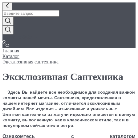
«Электробуфет»
Главная
Каталог
Эксклюзивная сантехника
Эксклюзивная Сантехника
Здесь Вы найдете все необходимое для создания ванной
комнаты вашей мечты. Сантехника, представленная в
нашем интернет магазине, отличается эксклюзивным
дизайном. Все изделия – изысканные и уникальные.
Элитная сантехника из латуни идеально впишется в ванную
комнату, выполненную как в классическом стиле, так и в
популярном сейчас стиле ретро.
Ознакомтесь с каталогом