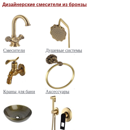
Дизайнерские смесители из бронзы
Смесители
Душевые системы
Краны для бани
Аксессуары