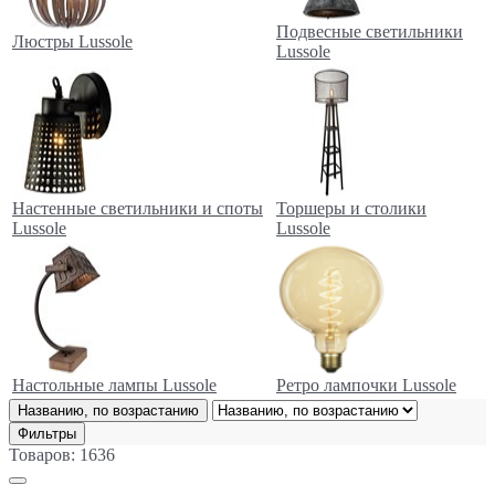
Подвесные светильники
Люстры Lussole
Lussole
Настенные светильники и споты
Торшеры и столики
Lussole
Lussole
Настольные лампы Lussole
Ретро лампочки Lussole
Названию, по возрастанию
Фильтры
Товаров: 1636