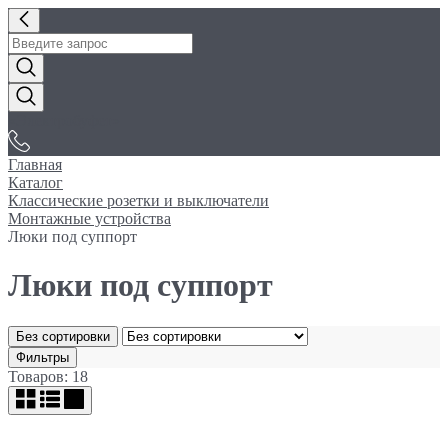
«Электробуфет»
Главная
Каталог
Классические розетки и выключатели
Монтажные устройства
Люки под суппорт
Люки под суппорт
Без сортировки
Фильтры
Товаров: 18