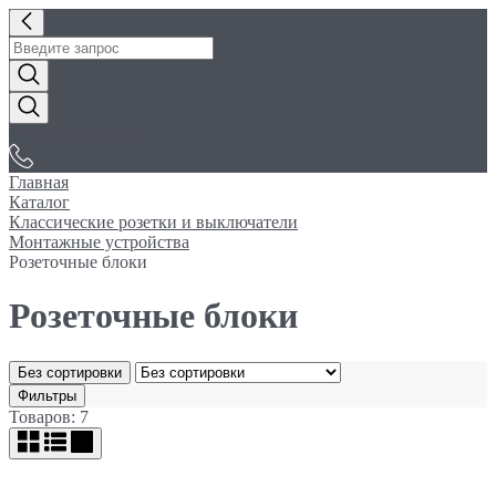
«Электробуфет»
Главная
Каталог
Классические розетки и выключатели
Монтажные устройства
Розеточные блоки
Розеточные блоки
Без сортировки
Фильтры
Товаров: 7