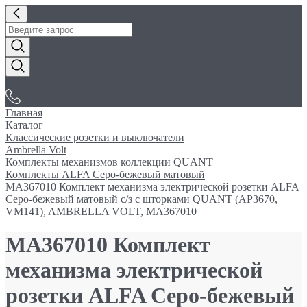
«Электробуфет»
Главная
Каталог
Классические розетки и выключатели
Ambrella Volt
Комплекты механизмов коллекции QUANT
Комплекты ALFA Серо-бежевый матовый
MA367010 Комплект механизма электрической розетки ALFA
Серо-бежевый матовый с/з с шторками QUANT (AP3670,
VM141), AMBRELLA VOLT, MA367010
MA367010 Комплект
механизма электрической
розетки ALFA Серо-бежевый