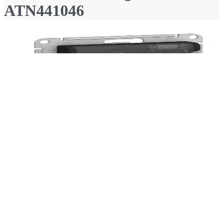
ATN441046