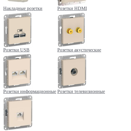
Накладные розетки
Розетки HDMI
Розетки USB
Розетки акустические
Розетки информационные
Розетки телевизионные