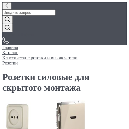
«Электробуфет»
Главная
Каталог
Классические розетки и выключатели
Розетки
Розетки силовые для
скрытого монтажа